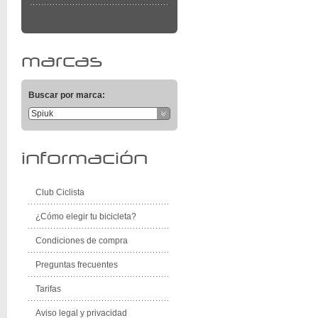
marcas
Buscar por marca:
Spiuk
información
Club Ciclista
¿Cómo elegir tu bicicleta?
Condiciones de compra
Preguntas frecuentes
Tarifas
Aviso legal y privacidad