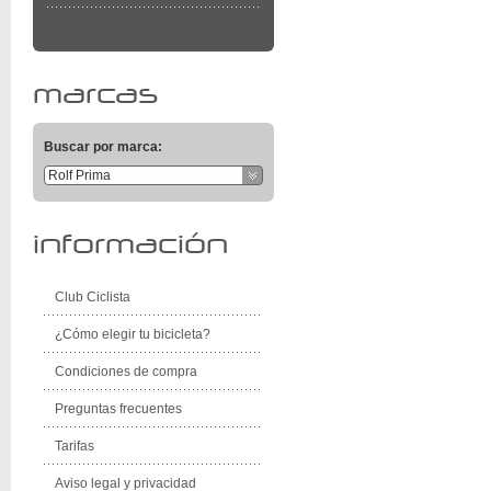
marcas
Buscar por marca:
Rolf Prima
información
Club Ciclista
¿Cómo elegir tu bicicleta?
Condiciones de compra
Preguntas frecuentes
Tarifas
Aviso legal y privacidad