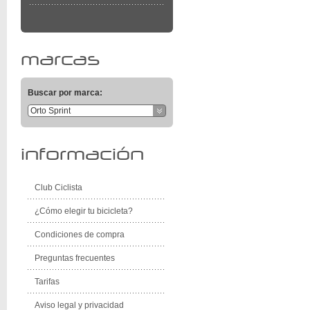
marcas
Buscar por marca:
Orto Sprint
información
Club Ciclista
¿Cómo elegir tu bicicleta?
Condiciones de compra
Preguntas frecuentes
Tarifas
Aviso legal y privacidad