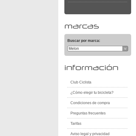
marcas
Buscar por marca:
Melon
información
Club Ciclista
¿Cómo elegir tu bicicleta?
Condiciones de compra
Preguntas frecuentes
Tarifas
Aviso legal y privacidad