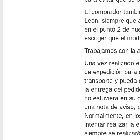
El comprador tambié
León, siempre que a
en el punto 2 de nu
escoger que el mod
Trabajamos con la 
Una vez realizado el
de expedición para 
transporte y pueda 
la entrega del pedid
no estuviera en su do
una nota de aviso, 
Normalmente, en los
intentar realizar la
siempre se realizará 