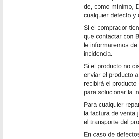
de, como mínimo, D
cualquier defecto y 
Si el comprador tie
que contactar con B
le informaremos de l
incidencia.
Si el producto no di
enviar el producto 
recibirá el producto
para solucionar la i
Para cualquier repa
la factura de venta 
el transporte del pr
En caso de defectos