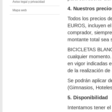
Aviso legal y privacidad
4. Nuestros precio
Mapa web
Todos los precios d
EUROS, incluyen el
comprador, siempre 
montante total sea s
BICICLETAS BLANCO 
cualquier momento. 
en vigor indicadas 
de la realización de
Se podrán aplicar d
(Gimnasios, Hoteles
5. Disponibilidad
Intentamos tener el