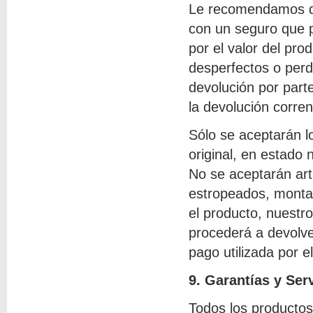
Le recomendamos qu
con un seguro que p
por el valor del pr
desperfectos o perd
devolución por parte
la devolución corre
Sólo se aceptarán 
original, en estado 
No se aceptarán art
estropeados, montad
el producto, nuestro
procederá a devolve
pago utilizada por e
9. Garantías y Ser
Todos los productos