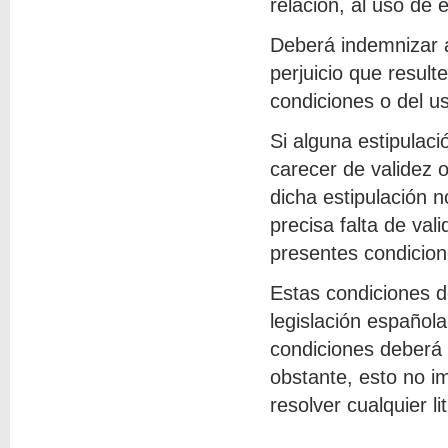
relación, al uso de 
Deberá indemnizar
perjuicio que result
condiciones o del us
Si alguna estipulac
carecer de validez o
dicha estipulación 
precisa falta de val
presentes condicion
Estas condiciones d
legislación española
condiciones deberá 
obstante, esto no 
resolver cualquier li