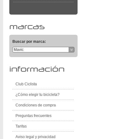
marcas
Buscar por marca:
Mavic
información
Club Ciclista
¿Cómo elegir tu bicicleta?
Condiciones de compra
Preguntas frecuentes
Tarifas
Aviso legal y privacidad