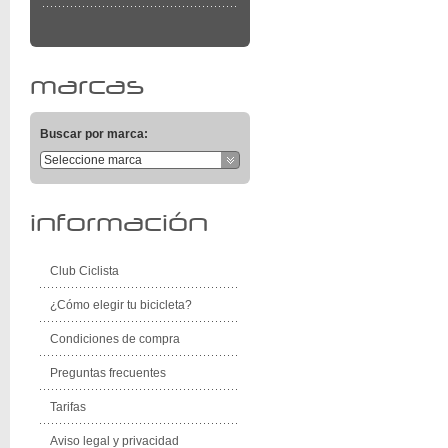
marcas
Buscar por marca:
Seleccione marca
información
Club Ciclista
¿Cómo elegir tu bicicleta?
Condiciones de compra
Preguntas frecuentes
Tarifas
Aviso legal y privacidad