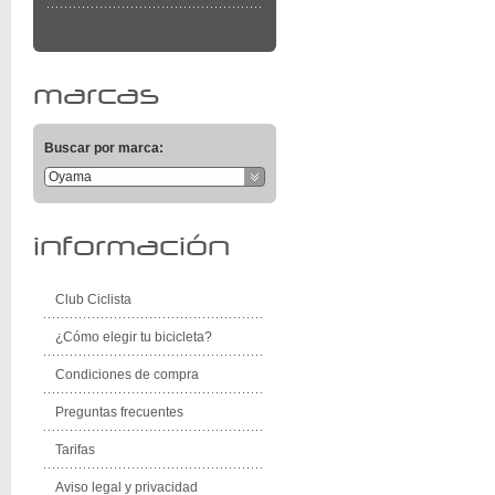
marcas
Buscar por marca:
Oyama
información
Club Ciclista
¿Cómo elegir tu bicicleta?
Condiciones de compra
Preguntas frecuentes
Tarifas
Aviso legal y privacidad