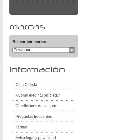
marcas
Buscar por marca:
Powerbar
información
Club Ciclista
¿Cómo elegir tu bicicleta?
Condiciones de compra
Preguntas frecuentes
Tarifas
Aviso legal y privacidad