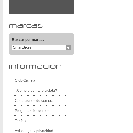
marcas
Buscar por marca:
SmartBikes
información
Club Ciclista
¿Cómo elegir tu bicicleta?
Condiciones de compra
Preguntas frecuentes
Tarifas
Aviso legal y privacidad