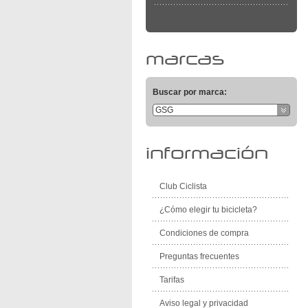
marcas
Buscar por marca:
GSG
información
Club Ciclista
¿Cómo elegir tu bicicleta?
Condiciones de compra
Preguntas frecuentes
Tarifas
Aviso legal y privacidad