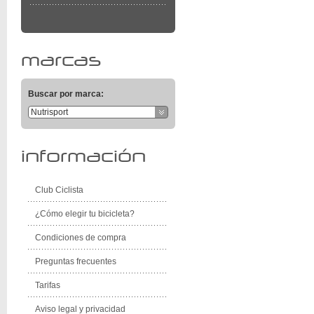
marcas
Buscar por marca:
Nutrisport
información
Club Ciclista
¿Cómo elegir tu bicicleta?
Condiciones de compra
Preguntas frecuentes
Tarifas
Aviso legal y privacidad