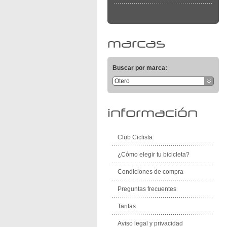
marcas
Buscar por marca:
Otero
información
Club Ciclista
¿Cómo elegir tu bicicleta?
Condiciones de compra
Preguntas frecuentes
Tarifas
Aviso legal y privacidad