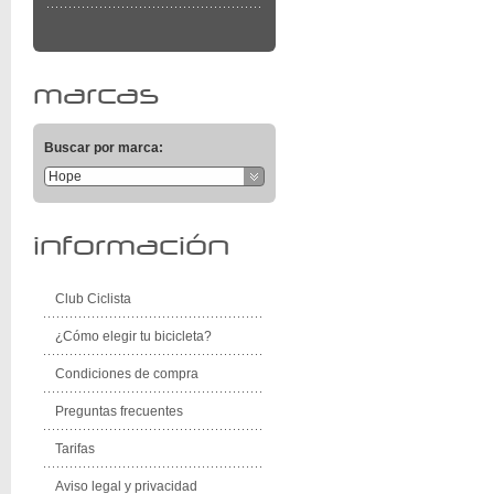
marcas
Buscar por marca:
Hope
información
Club Ciclista
¿Cómo elegir tu bicicleta?
Condiciones de compra
Preguntas frecuentes
Tarifas
Aviso legal y privacidad