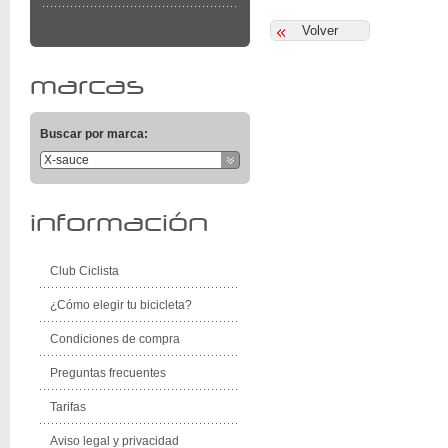
marcas
Buscar por marca:
X-sauce
información
Club Ciclista
¿Cómo elegir tu bicicleta?
Condiciones de compra
Preguntas frecuentes
Tarifas
Aviso legal y privacidad