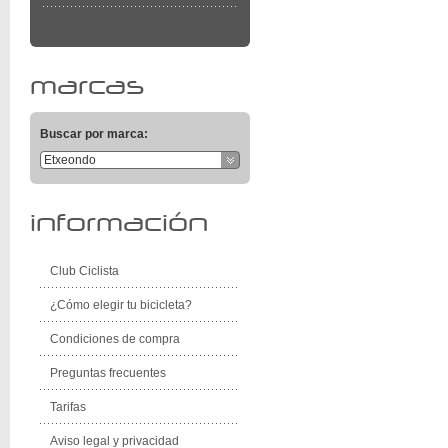
marcas
Buscar por marca:
Etxeondo
información
Club Ciclista
¿Cómo elegir tu bicicleta?
Condiciones de compra
Preguntas frecuentes
Tarifas
Aviso legal y privacidad