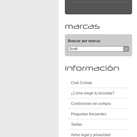
marcas
Buscar por marca:
Scott
información
Club Ciclista
¿Cómo elegir tu bicicleta?
Condiciones de compra
Preguntas frecuentes
Tarifas
Aviso legal y privacidad