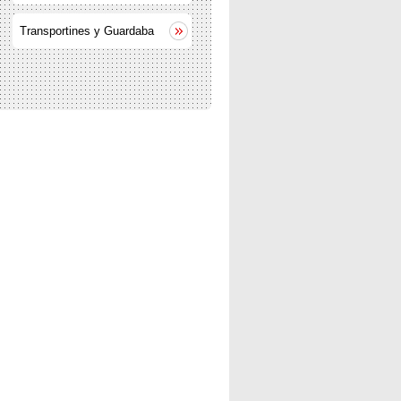
Transportines y Guardaba