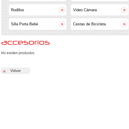
Rodillos
Video Cámara
Silla Porta Bebé
Cestas de Bicicleta
accesorios
No existen productos.