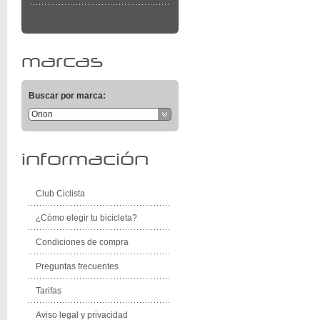
marcas
Buscar por marca:
Orion
información
Club Ciclista
¿Cómo elegir tu bicicleta?
Condiciones de compra
Preguntas frecuentes
Tarifas
Aviso legal y privacidad