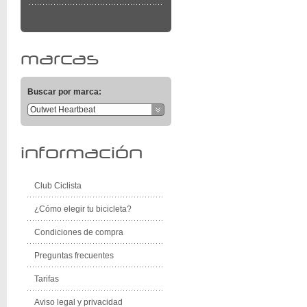
marcas
Buscar por marca:
Outwet Heartbeat
información
Club Ciclista
¿Cómo elegir tu bicicleta?
Condiciones de compra
Preguntas frecuentes
Tarifas
Aviso legal y privacidad